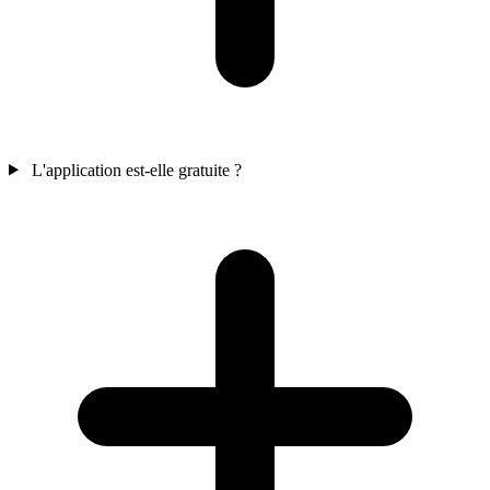
L'application est-elle gratuite ?