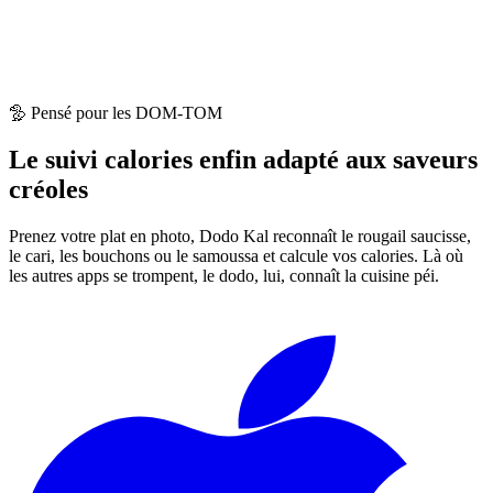
🦤 Pensé pour les DOM-TOM
Le suivi calories enfin adapté aux
saveurs
créoles
Prenez votre plat en photo, Dodo Kal reconnaît le rougail saucisse,
le cari, les bouchons ou le samoussa et calcule vos calories. Là où
les autres apps se trompent, le dodo, lui, connaît la cuisine péi.