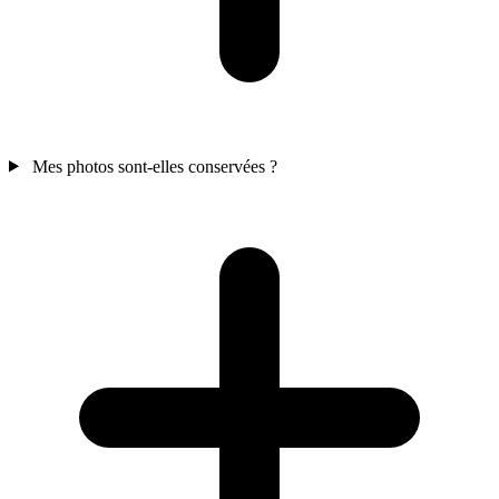
Mes photos sont-elles conservées ?