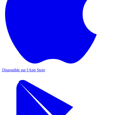
Disponible sur l'App Store