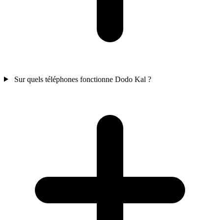
Sur quels téléphones fonctionne Dodo Kal ?