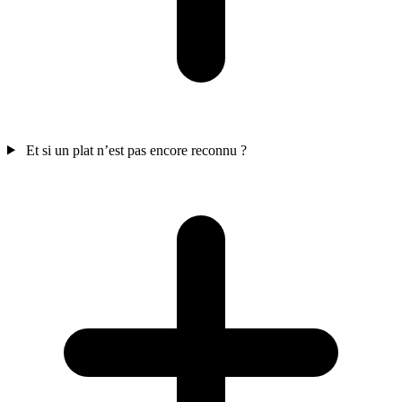
Et si un plat n’est pas encore reconnu ?