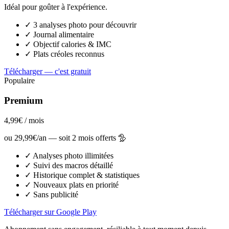
Idéal pour goûter à l'expérience.
✓
3 analyses photo pour découvrir
✓
Journal alimentaire
✓
Objectif calories & IMC
✓
Plats créoles reconnus
Télécharger — c'est gratuit
Populaire
Premium
4,99€
/ mois
ou
29,99€/an
— soit 2 mois offerts 🦤
✓
Analyses photo illimitées
✓
Suivi des macros détaillé
✓
Historique complet & statistiques
✓
Nouveaux plats en priorité
✓
Sans publicité
Télécharger sur Google Play