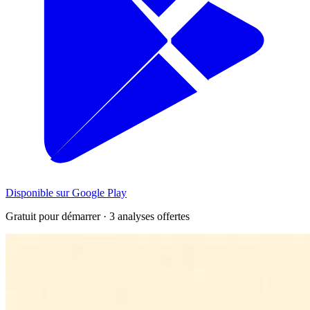
Disponible sur Google Play
Gratuit pour démarrer · 3 analyses offertes