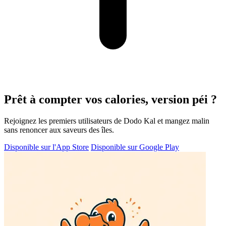
Prêt à compter vos calories, version péi ?
Rejoignez les premiers utilisateurs de Dodo Kal et mangez malin
sans renoncer aux saveurs des îles.
Disponible sur l'App Store
Disponible sur Google Play