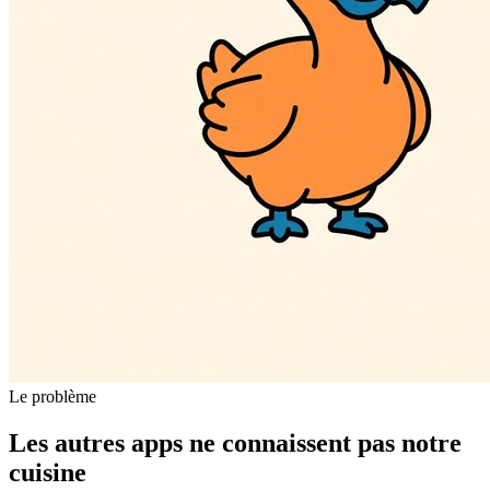
Le problème
Les autres apps ne connaissent pas notre
cuisine