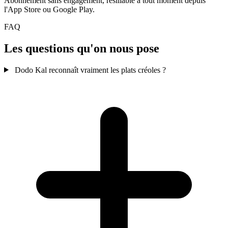
Abonnement sans engagement, résiliable à tout moment depuis
l'App Store ou Google Play.
FAQ
Les questions qu'on nous pose
Dodo Kal reconnaît vraiment les plats créoles ?