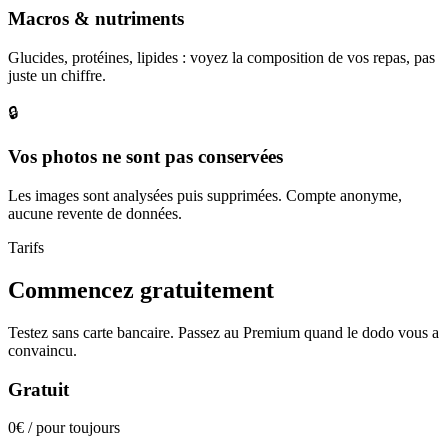
Macros & nutriments
Glucides, protéines, lipides : voyez la composition de vos repas, pas
juste un chiffre.
🔒
Vos photos ne sont pas conservées
Les images sont analysées puis supprimées. Compte anonyme,
aucune revente de données.
Tarifs
Commencez gratuitement
Testez sans carte bancaire. Passez au Premium quand le dodo vous a
convaincu.
Gratuit
0€
/ pour toujours