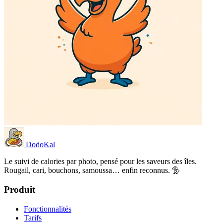
Dodo
Kal
Le suivi de calories par photo, pensé pour les saveurs des îles.
Rougail, cari, bouchons, samoussa… enfin reconnus. 🦤
Produit
Fonctionnalités
Tarifs