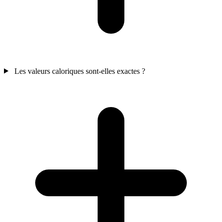
Les valeurs caloriques sont-elles exactes ?